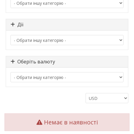
Дії
Оберіть валюту
Немає в наявності