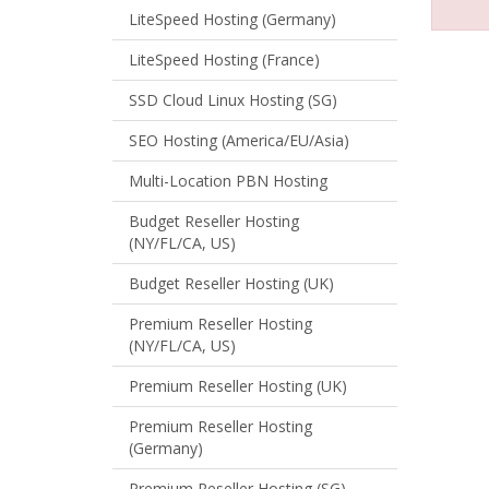
LiteSpeed Hosting (Germany)
LiteSpeed Hosting (France)
SSD Cloud Linux Hosting (SG)
SEO Hosting (America/EU/Asia)
Multi-Location PBN Hosting
Budget Reseller Hosting
(NY/FL/CA, US)
Budget Reseller Hosting (UK)
Premium Reseller Hosting
(NY/FL/CA, US)
Premium Reseller Hosting (UK)
Premium Reseller Hosting
(Germany)
Premium Reseller Hosting (SG)