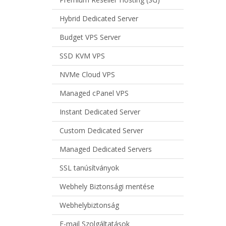
Hybrid Dedicated Server
Budget VPS Server
SSD KVM VPS
NVMe Cloud VPS
Managed cPanel VPS
Instant Dedicated Server
Custom Dedicated Server
Managed Dedicated Servers
SSL tanúsítványok
Webhely Biztonsági mentése
Webhelybiztonság
E-mail Szolgáltatások