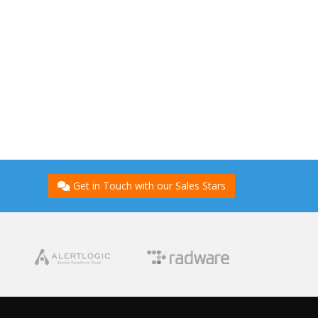
Get in Touch with our Sales Stars