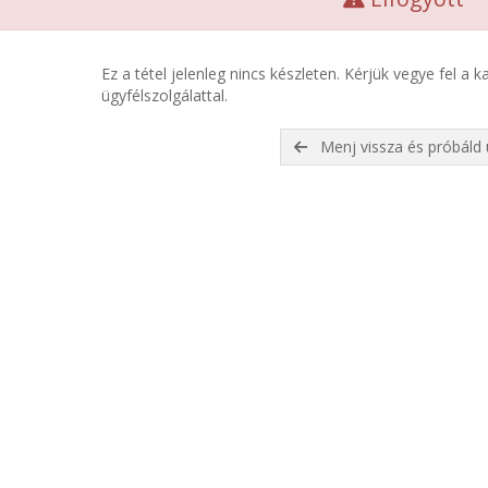
Ez a tétel jelenleg nincs készleten. Kérjük vegye fel a 
ügyfélszolgálattal.
Menj vissza és próbáld 