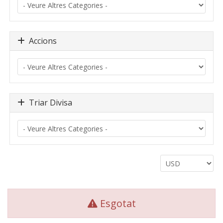
Accions
Triar Divisa
Esgotat